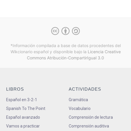
*Información compilada a base de datos procedentes del
Wikcionario español y
disponible bajo la
Licencia Creative
Commons Atribución-CompartirIgual 3.0
LIBROS
ACTIVIDADES
Español en 3-2-1
Gramática
Spanish To The Point
Vocabulario
Español avanzado
Comprensión de lectura
Vamos a practicar
Comprensión auditiva