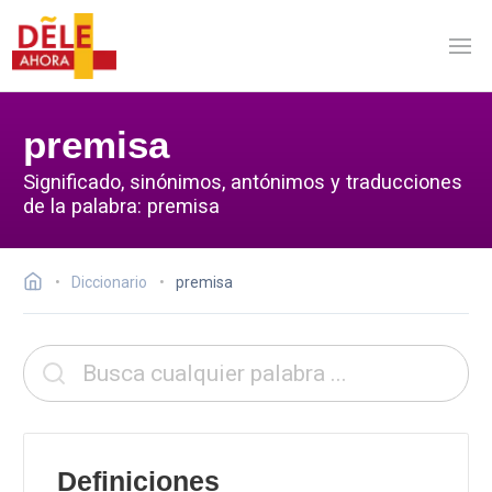
premisa
Significado, sinónimos, antónimos y traducciones
de la palabra: premisa
Diccionario
premisa
Definiciones