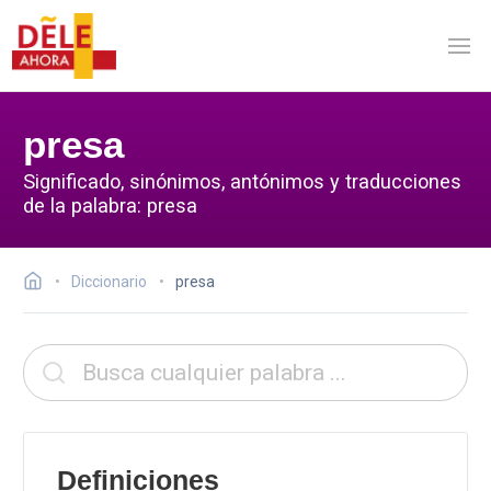
presa
Significado, sinónimos, antónimos y traducciones
de la palabra: presa
Diccionario
presa
Definiciones