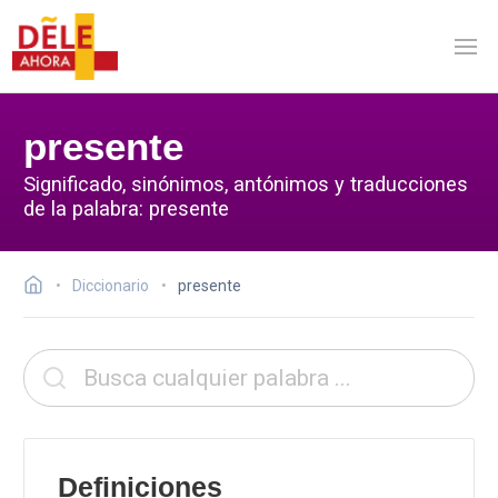
presente
Significado, sinónimos, antónimos y traducciones
de la palabra: presente
Diccionario
presente
Definiciones