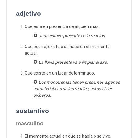
adjetivo
Que está en presencia de alguien más.
Juan estuvo presente en la reunión.
Que ocurre, existe o se hace en el momento
actual.
La lluvia presente va a limpiar el aire.
Que existe en un lugar determinado.
Los monotremas tienen presentes algunas
características de los reptiles, como el ser
ovíparos.
sustantivo
masculino
El momento actual en que se habla o se vive.