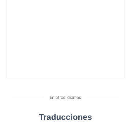
En otros idiomas
Traducciones