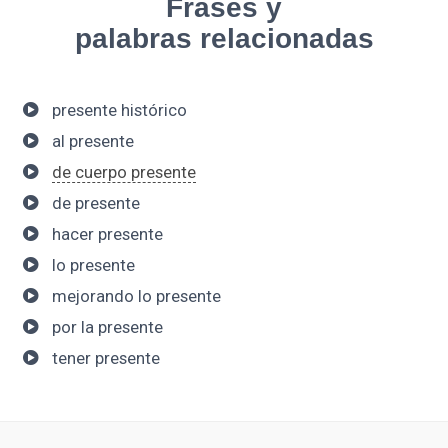
Frases y
palabras relacionadas
presente histórico
al presente
de cuerpo presente
de presente
hacer presente
lo presente
mejorando lo presente
por la presente
tener presente