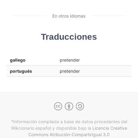
En otros idiomas
Traducciones
gallego
pretender
portugués
pretender
*Información compilada a base de datos procedentes del
Wikcionario español y
disponible bajo la
Licencia Creative
Commons Atribución-CompartirIgual 3.0