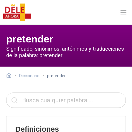
pretender
Significado, sinónimos, antónimos y traducciones
de la palabra: pretender
Diccionario
pretender
Definiciones