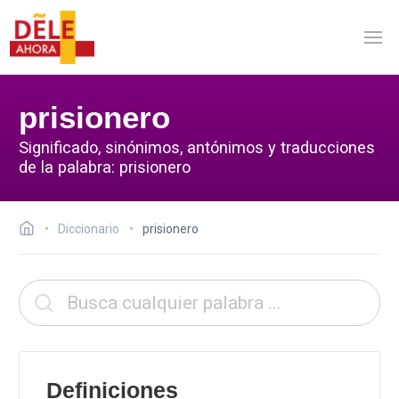
prisionero
Significado, sinónimos, antónimos y traducciones
de la palabra: prisionero
Diccionario
prisionero
Definiciones