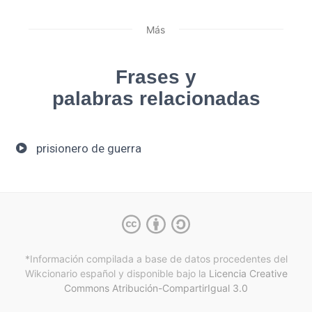
Más
Frases y
palabras relacionadas
prisionero de guerra
*Información compilada a base de datos procedentes del
Wikcionario español y
disponible bajo la
Licencia Creative
Commons Atribución-CompartirIgual 3.0