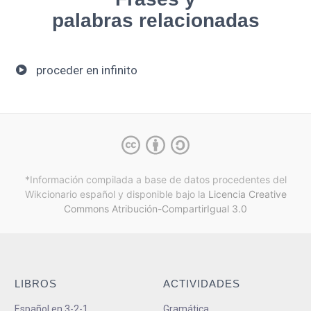
palabras relacionadas
proceder en infinito
*Información compilada a base de datos procedentes del
Wikcionario español y
disponible bajo la
Licencia Creative
Commons Atribución-CompartirIgual 3.0
LIBROS
ACTIVIDADES
Español en 3-2-1
Gramática