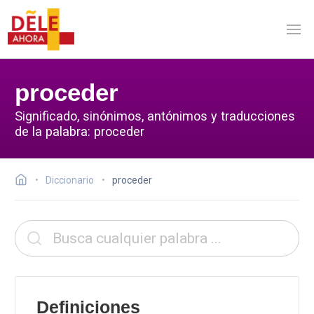
proceder
Significado, sinónimos, antónimos y traducciones
de la palabra: proceder
Diccionario
proceder
Definiciones