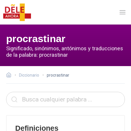
procrastinar
Significado, sinónimos, antónimos y traducciones
de la palabra: procrastinar
Diccionario
procrastinar
Definiciones