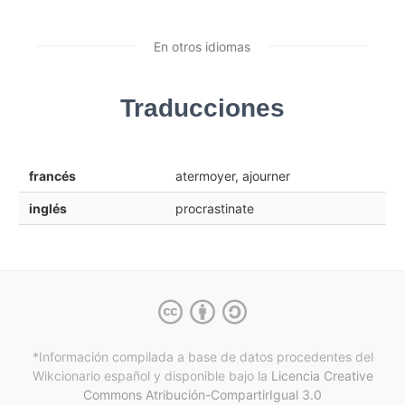
En otros idiomas
Traducciones
francés
atermoyer, ajourner
inglés
procrastinate
*Información compilada a base de datos procedentes del
Wikcionario español y
disponible bajo la
Licencia Creative
Commons Atribución-CompartirIgual 3.0