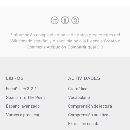
*Información compilada a base de datos procedentes del
Wikcionario español y
disponible bajo la
Licencia Creative
Commons Atribución-CompartirIgual 3.0
LIBROS
ACTIVIDADES
Español en 3-2-1
Gramática
Spanish To The Point
Vocabulario
Español avanzado
Comprensión de lectura
Vamos a practicar
Comprensión auditiva
Expresión escrita