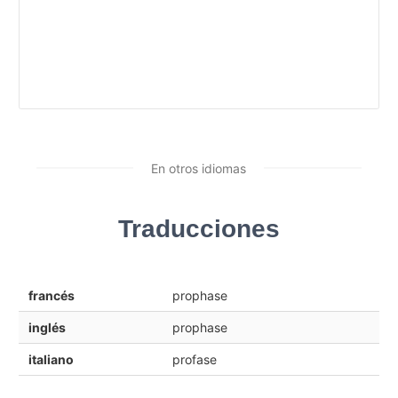
En otros idiomas
Traducciones
francés
prophase
inglés
prophase
italiano
profase