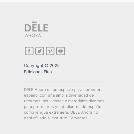
Copyright © 2025
Ediciones Fluo
DELE Ahora es un espacio para aprender
español con una amplia diversidad de
recursos, actividades y materiales diversos
para profesores y estudiantes de español
como lengua extranjera. DELE Ahora no
está afiliado al Instituto Cervantes.