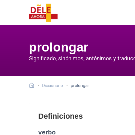
prolongar
Significado, sinónimos, antónimos y traducc
Diccionario
prolongar
Definiciones
verbo