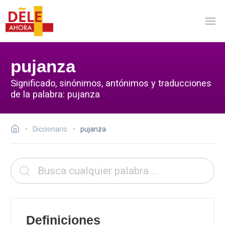
pujanza
Significado, sinónimos, antónimos y traducciones
de la palabra: pujanza
Diccionario
pujanza
Definiciones