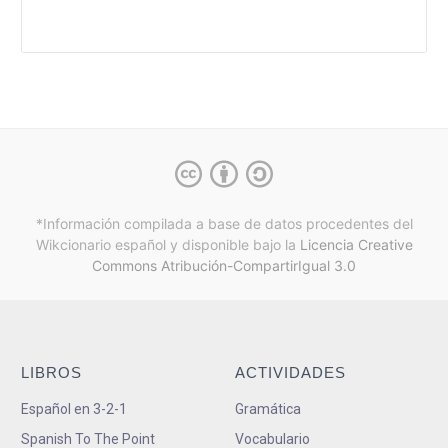
*Información compilada a base de datos procedentes del
Wikcionario español y
disponible bajo la
Licencia Creative
Commons Atribución-CompartirIgual 3.0
LIBROS
ACTIVIDADES
Español en 3-2-1
Gramática
Spanish To The Point
Vocabulario