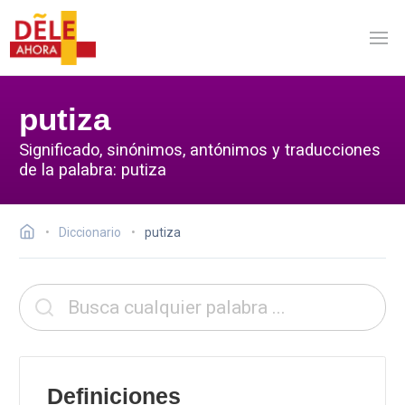
putiza
Significado, sinónimos, antónimos y traducciones
de la palabra: putiza
Diccionario
putiza
Definiciones