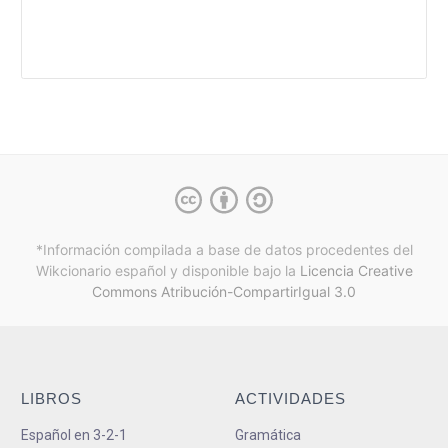
*Información compilada a base de datos procedentes del
Wikcionario español y
disponible bajo la
Licencia Creative
Commons Atribución-CompartirIgual 3.0
LIBROS
ACTIVIDADES
Español en 3-2-1
Gramática