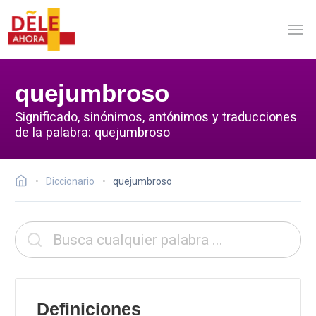
quejumbroso
Significado, sinónimos, antónimos y traducciones
de la palabra: quejumbroso
Diccionario
quejumbroso
Definiciones