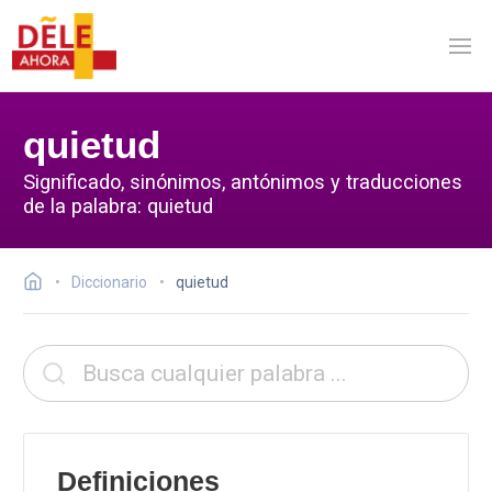
quietud
Significado, sinónimos, antónimos y traducciones
de la palabra: quietud
Diccionario
quietud
Definiciones