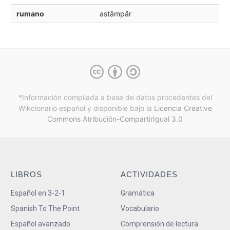
rumano
astâmpăr
*Información compilada a base de datos procedentes del
Wikcionario español y
disponible bajo la
Licencia Creative
Commons Atribución-CompartirIgual 3.0
LIBROS
ACTIVIDADES
Español en 3-2-1
Gramática
Spanish To The Point
Vocabulario
Español avanzado
Comprensión de lectura