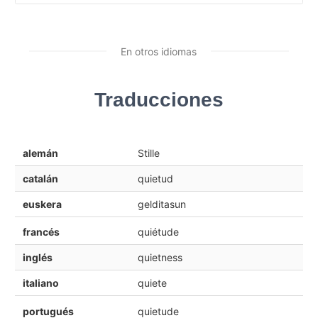
En otros idiomas
Traducciones
alemán
Stille
catalán
quietud
euskera
gelditasun
francés
quiétude
inglés
quietness
italiano
quiete
portugués
quietude