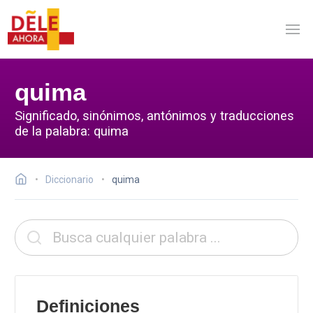
quima
Significado, sinónimos, antónimos y traducciones
de la palabra: quima
Diccionario
quima
Definiciones