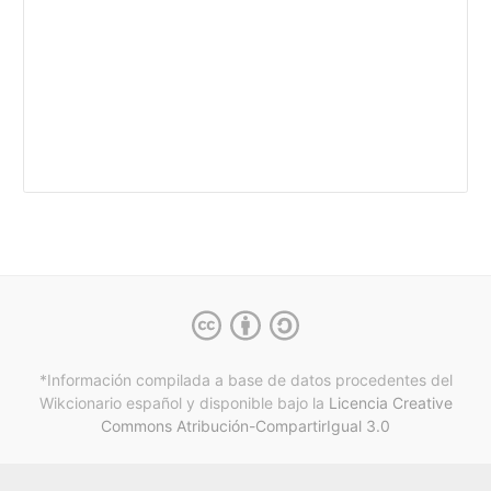
*Información compilada a base de datos procedentes del
Wikcionario español y
disponible bajo la
Licencia Creative
Commons Atribución-CompartirIgual 3.0