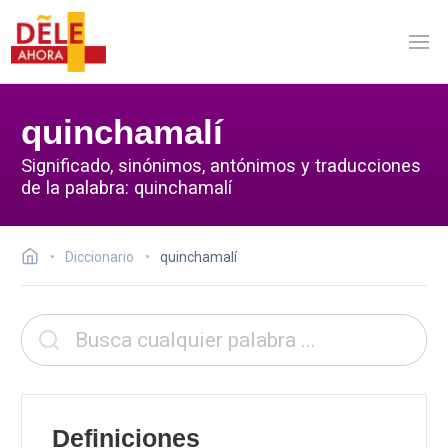
quinchamalí
Significado, sinónimos, antónimos y traducciones
de la palabra: quinchamalí
Diccionario
quinchamalí
Definiciones