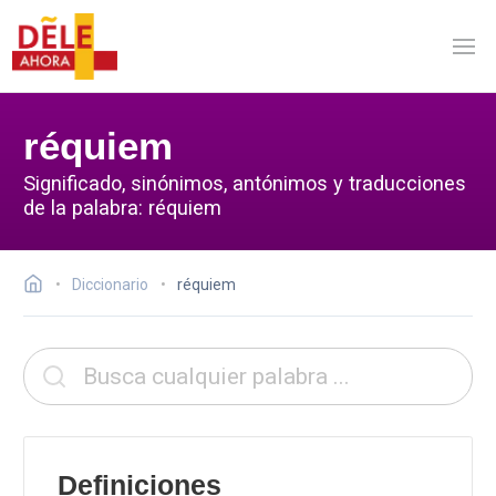
réquiem
Significado, sinónimos, antónimos y traducciones
de la palabra: réquiem
Diccionario
réquiem
Definiciones