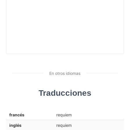
En otros idiomas
Traducciones
francés
requiem
inglés
requiem