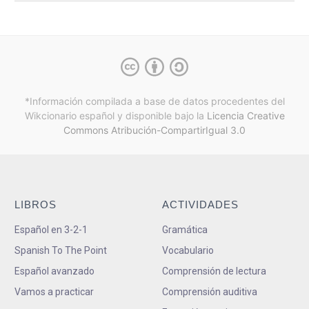
*Información compilada a base de datos procedentes del
Wikcionario español y
disponible bajo la
Licencia Creative
Commons Atribución-CompartirIgual 3.0
LIBROS
ACTIVIDADES
Español en 3-2-1
Gramática
Spanish To The Point
Vocabulario
Español avanzado
Comprensión de lectura
Vamos a practicar
Comprensión auditiva