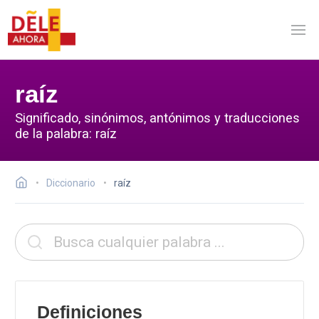
raíz
Significado, sinónimos, antónimos y traducciones
de la palabra: raíz
Diccionario
raíz
Definiciones