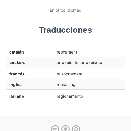
En otros idiomas
Traducciones
catalán
raonament
euskera
arrazoibide, arrazoiketa
francés
raisonnement
inglés
reasoning
italiano
ragionamento