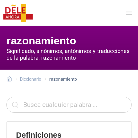
razonamiento
Significado, sinónimos, antónimos y traducciones
de la palabra: razonamiento
Diccionario
razonamiento
Definiciones