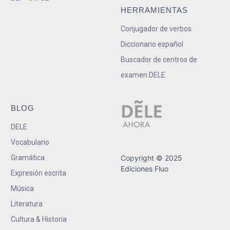
HERRAMIENTAS
Conjugador de verbos
Diccionario español
Buscador de centros de
examen DELE
BLOG
DELE
Vocabulario
Gramática
Copyright © 2025
Ediciones Fluo
Expresión escrita
Música
Literatura
Cultura & Historia