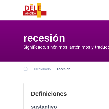
recesión
Significado, sinónimos, antónimos y traducc
Diccionario
recesión
Definiciones
sustantivo