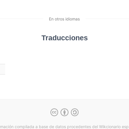
En otros idiomas
Traducciones
rmación compilada a base de datos procedentes del Wikcionario esp