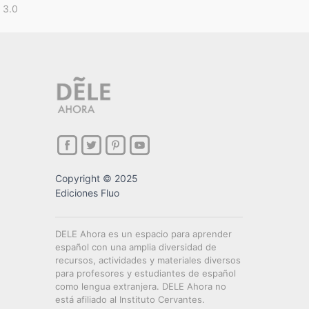
 3.0
Copyright © 2025
Ediciones Fluo
DELE Ahora es un espacio para aprender
español con una amplia diversidad de
recursos, actividades y materiales diversos
para profesores y estudiantes de español
como lengua extranjera. DELE Ahora no
está afiliado al Instituto Cervantes.