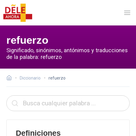
refuerzo
Significado, sinónimos, antónimos y traducciones
de la palabra: refuerzo
Diccionario
refuerzo
Definiciones