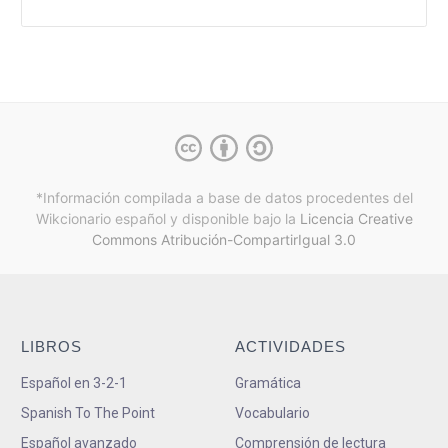
*Información compilada a base de datos procedentes del
Wikcionario español y
disponible bajo la
Licencia Creative
Commons Atribución-CompartirIgual 3.0
LIBROS
ACTIVIDADES
Español en 3-2-1
Gramática
Spanish To The Point
Vocabulario
Español avanzado
Comprensión de lectura