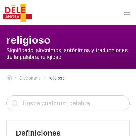
religioso
Significado, sinónimos, antónimos y traducciones
de la palabra: religioso
Diccionario
religioso
Definiciones