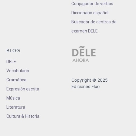
Conjugador de verbos
Diccionario español
Buscador de centros de
examen DELE
BLOG
DELE
Vocabulario
Gramática
Copyright © 2025
Ediciones Fluo
Expresión escrita
Música
Literatura
Cultura & Historia