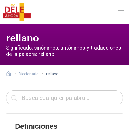
rellano
Significado, sinónimos, antónimos y traducciones
de la palabra: rellano
Diccionario
rellano
Definiciones