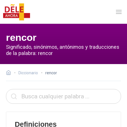
rencor
Significado, sinónimos, antónimos y traducciones
de la palabra: rencor
Diccionario
rencor
Definiciones