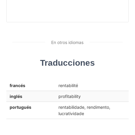
En otros idiomas
Traducciones
francés
rentabilité
inglés
profitability
portugués
rentabilidade, rendimento,
lucratividade