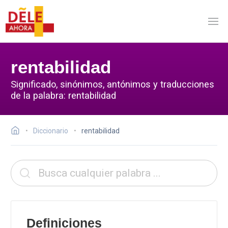
rentabilidad
Significado, sinónimos, antónimos y traducciones
de la palabra: rentabilidad
Diccionario
rentabilidad
Definiciones