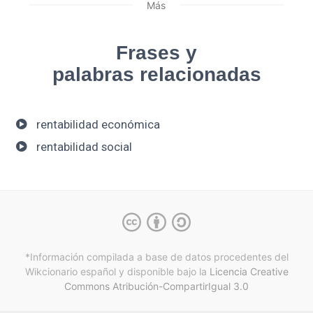
Más
Frases y
palabras relacionadas
rentabilidad económica
rentabilidad social
*Información compilada a base de datos procedentes del
Wikcionario español y
disponible bajo la
Licencia Creative
Commons Atribución-CompartirIgual 3.0