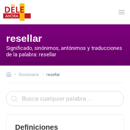
resellar
Significado, sinónimos, antónimos y traducciones
de la palabra: resellar
Diccionario
resellar
Definiciones