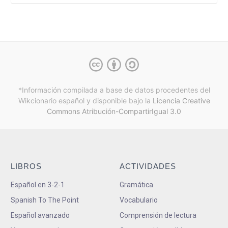
*Información compilada a base de datos procedentes del
Wikcionario español y
disponible bajo la
Licencia Creative
Commons Atribución-CompartirIgual 3.0
LIBROS
ACTIVIDADES
Español en 3-2-1
Gramática
Spanish To The Point
Vocabulario
Español avanzado
Comprensión de lectura