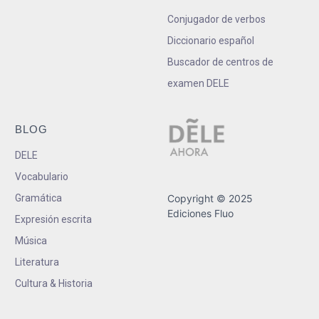
Conjugador de verbos
Diccionario español
Buscador de centros de
examen DELE
BLOG
DELE
Vocabulario
Gramática
Copyright © 2025
Ediciones Fluo
Expresión escrita
Música
Literatura
Cultura & Historia