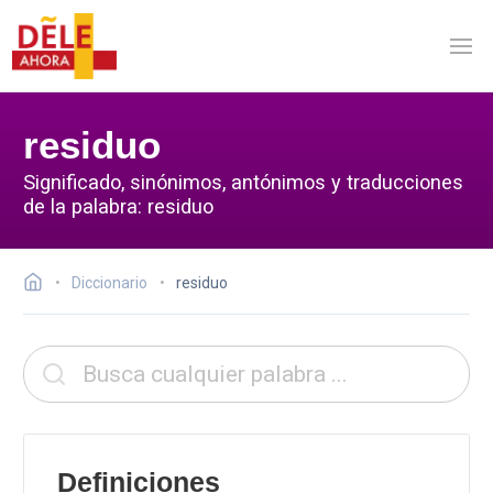
residuo
Significado, sinónimos, antónimos y traducciones
de la palabra: residuo
Diccionario
residuo
Definiciones