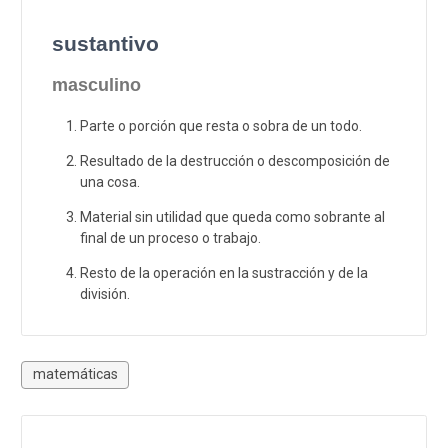
sustantivo
masculino
Parte o porción que resta o sobra de un todo.
Resultado de la destrucción o descomposición de
una cosa.
Material sin utilidad que queda como sobrante al
final de un proceso o trabajo.
Resto de la operación en la sustracción y de la
división.
matemáticas