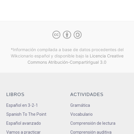
*Información compilada a base de datos procedentes del
Wikcionario español y
disponible bajo la
Licencia Creative
Commons Atribución-CompartirIgual 3.0
LIBROS
ACTIVIDADES
Español en 3-2-1
Gramática
Spanish To The Point
Vocabulario
Español avanzado
Comprensión de lectura
Vamos a practicar
Comprensión auditiva