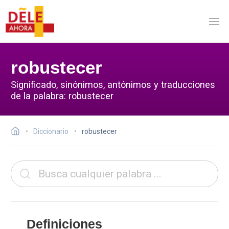
robustecer
Significado, sinónimos, antónimos y traducciones
de la palabra: robustecer
Diccionario
robustecer
Definiciones