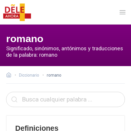
romano
Significado, sinónimos, antónimos y traducciones
de la palabra: romano
Diccionario
romano
Definiciones