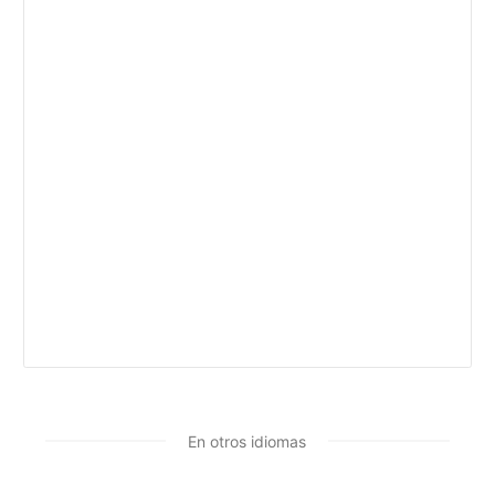
En otros idiomas