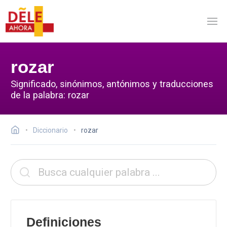
rozar
Significado, sinónimos, antónimos y traducciones
de la palabra: rozar
Diccionario
rozar
Definiciones