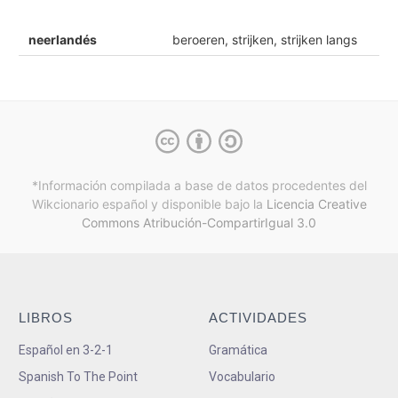
neerlandés
beroeren, strijken, strijken langs
*Información compilada a base de datos procedentes del
Wikcionario español y
disponible bajo la
Licencia Creative
Commons Atribución-CompartirIgual 3.0
LIBROS
ACTIVIDADES
Español en 3-2-1
Gramática
Spanish To The Point
Vocabulario