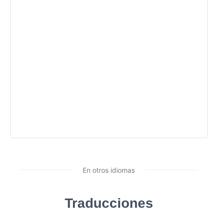
En otros idiomas
Traducciones