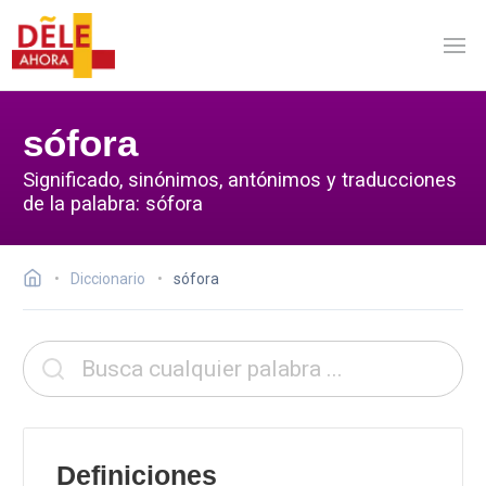
sófora
Significado, sinónimos, antónimos y traducciones
de la palabra: sófora
Diccionario
sófora
Definiciones