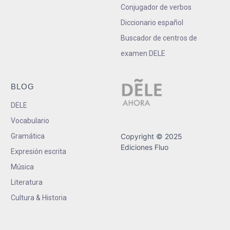
Conjugador de verbos
Diccionario español
Buscador de centros de
examen DELE
BLOG
DELE
Vocabulario
Gramática
Copyright © 2025
Ediciones Fluo
Expresión escrita
Música
Literatura
Cultura & Historia