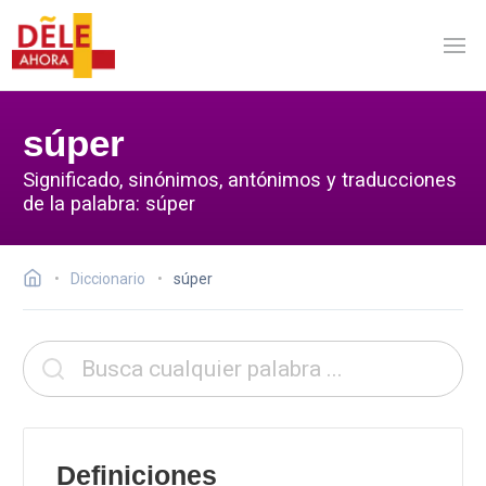
súper
Significado, sinónimos, antónimos y traducciones
de la palabra: súper
Diccionario
súper
Definiciones