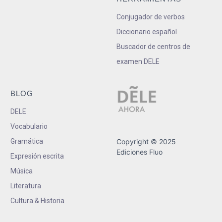
Conjugador de verbos
Diccionario español
Buscador de centros de
examen DELE
BLOG
DELE
Vocabulario
Gramática
Copyright © 2025
Ediciones Fluo
Expresión escrita
Música
Literatura
Cultura & Historia