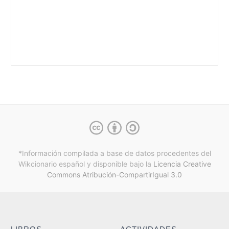
*Información compilada a base de datos procedentes del
Wikcionario español y
disponible bajo la
Licencia Creative
Commons Atribución-CompartirIgual 3.0