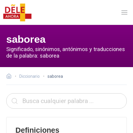
saborea
Significado, sinónimos, antónimos y traducciones
de la palabra: saborea
Diccionario
saborea
Definiciones