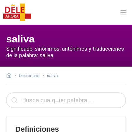
saliva
Significado, sinónimos, antónimos y traducciones
de la palabra: saliva
Diccionario
saliva
Definiciones