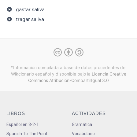
gastar saliva
tragar saliva
*Información compilada a base de datos procedentes del
Wikcionario español y
disponible bajo la
Licencia Creative
Commons Atribución-CompartirIgual 3.0
LIBROS
ACTIVIDADES
Español en 3-2-1
Gramática
Spanish To The Point
Vocabulario