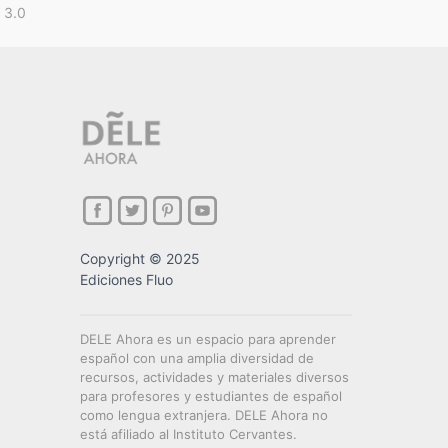
 3.0
Copyright © 2025
Ediciones Fluo
DELE Ahora es un espacio para aprender
español con una amplia diversidad de
recursos, actividades y materiales diversos
para profesores y estudiantes de español
como lengua extranjera. DELE Ahora no
está afiliado al Instituto Cervantes.