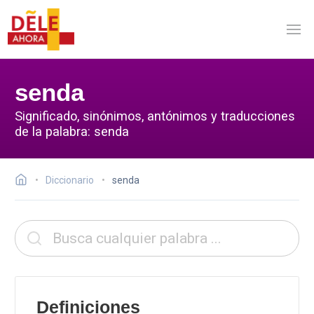
senda
Significado, sinónimos, antónimos y traducciones
de la palabra: senda
Diccionario
senda
Definiciones