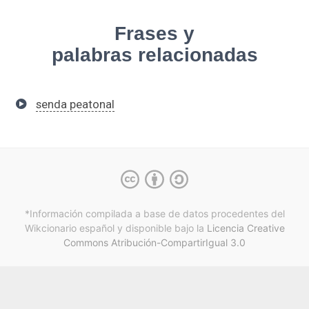
Frases y
palabras relacionadas
senda peatonal
*Información compilada a base de datos procedentes del
Wikcionario español y
disponible bajo la
Licencia Creative
Commons Atribución-CompartirIgual 3.0