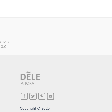
añol y
 3.0
Copyright © 2025