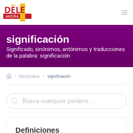
significación
Significado, sinónimos, antónimos y traducciones
de la palabra: significación
Diccionario
significación
Definiciones