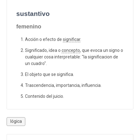
sustantivo
femenino
Acción o efecto de
significar
.
Significado, idea o
concepto
, que evoca un signo o
cualquier cosa interpretable: "la significacion de
un cuadro".
El objeto que se significa.
Trascendencia, importancia, influencia.
Contenido del juicio.
lógica