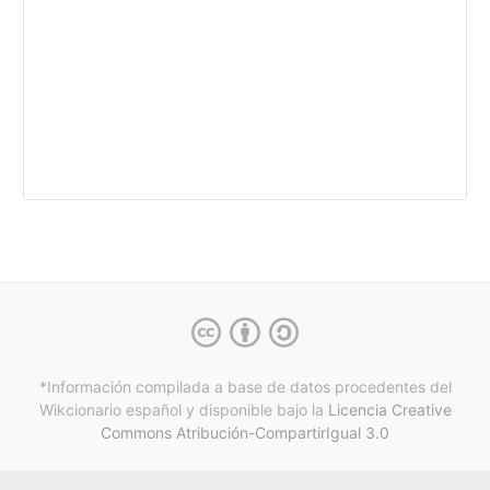
*Información compilada a base de datos procedentes del
Wikcionario español y
disponible bajo la
Licencia Creative
Commons Atribución-CompartirIgual 3.0