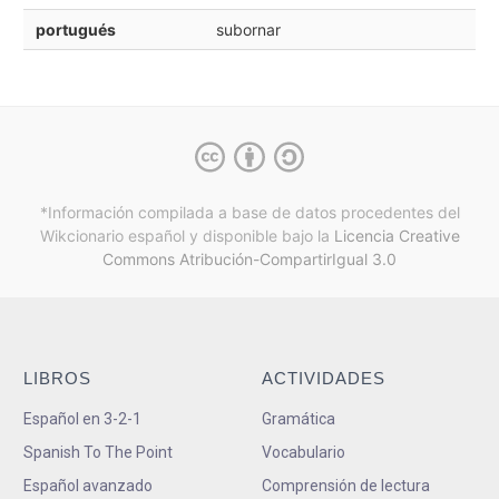
portugués
subornar
*Información compilada a base de datos procedentes del
Wikcionario español y
disponible bajo la
Licencia Creative
Commons Atribución-CompartirIgual 3.0
LIBROS
ACTIVIDADES
Español en 3-2-1
Gramática
Spanish To The Point
Vocabulario
Español avanzado
Comprensión de lectura