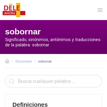
sobornar
Significado, sinónimos, antónimos y traducciones
de la palabra: sobornar
Diccionario
sobornar
Definiciones