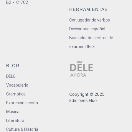
B2
•
C1/C2
HERRAMIENTAS
Conjugador de verbos
Diccionario español
Buscador de centros de
examen DELE
BLOG
DELE
Vocabulario
Gramática
Copyright © 2025
Ediciones Fluo
Expresión escrita
Música
Literatura
Cultura & Historia