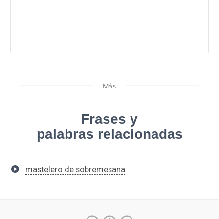
Más
Frases y
palabras relacionadas
mastelero de sobremesana