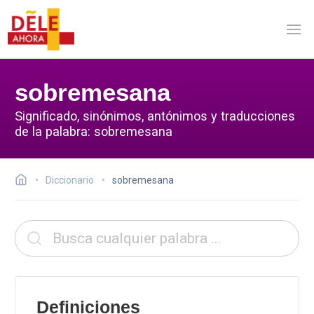
sobremesana
Significado, sinónimos, antónimos y traducciones
de la palabra: sobremesana
Diccionario
sobremesana
Definiciones