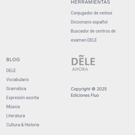
HERRAMIENTAS
Conjugador de verbos
Diccionario español
Buscador de centros de
examen DELE
BLOG
DELE
Vocabulario
Gramática
Copyright © 2025
Ediciones Fluo
Expresión escrita
Música
Literatura
Cultura & Historia