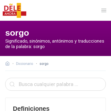
sorgo
Significado, sinónimos, antónimos y traducciones
de la palabra: sorgo
Diccionario
sorgo
Definiciones