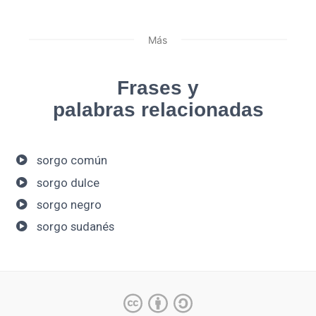
Más
Frases y
palabras relacionadas
sorgo común
sorgo dulce
sorgo negro
sorgo sudanés