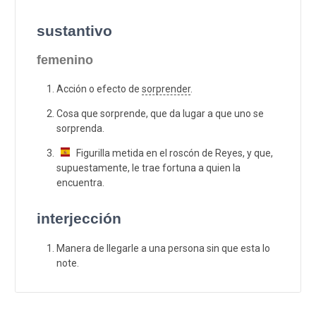
sustantivo
femenino
Acción o efecto de
sorprender
.
Cosa que sorprende, que da lugar a que uno se
sorprenda.
Figurilla metida en el roscón de Reyes, y que,
supuestamente, le trae fortuna a quien la
encuentra.
interjección
Manera de llegarle a una persona sin que esta lo
note.