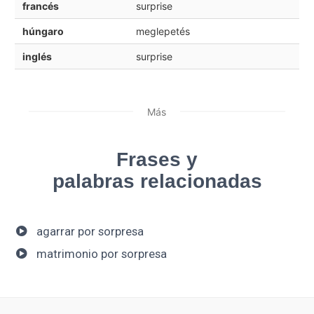
francés
surprise
húngaro
meglepetés
inglés
surprise
Más
Frases y
palabras relacionadas
agarrar por sorpresa
matrimonio por sorpresa