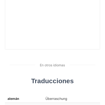
En otros idiomas
Traducciones
alemán
Überraschung