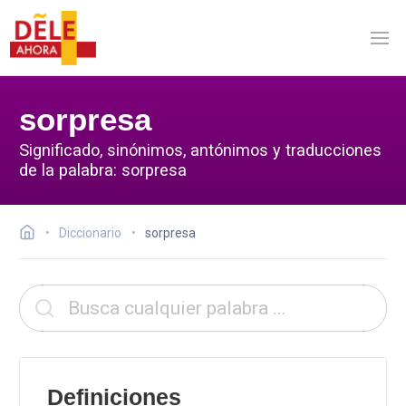
sorpresa
Significado, sinónimos, antónimos y traducciones
de la palabra: sorpresa
Diccionario
sorpresa
Definiciones