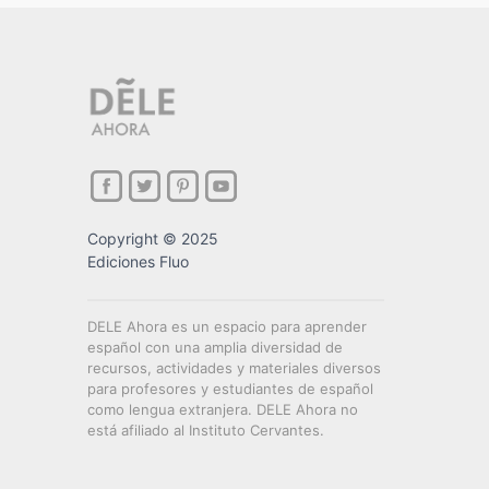
Copyright © 2025
Ediciones Fluo
DELE Ahora es un espacio para aprender
español con una amplia diversidad de
recursos, actividades y materiales diversos
para profesores y estudiantes de español
como lengua extranjera. DELE Ahora no
está afiliado al Instituto Cervantes.