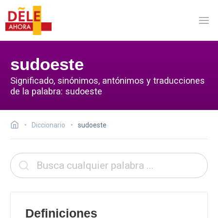
sudoeste
Significado, sinónimos, antónimos y traducciones
de la palabra: sudoeste
Diccionario
sudoeste
Definiciones