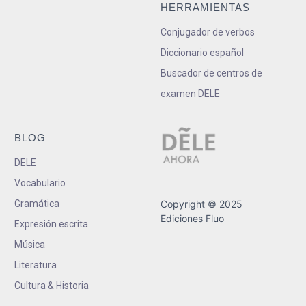
HERRAMIENTAS
Conjugador de verbos
Diccionario español
Buscador de centros de
examen DELE
BLOG
DELE
Vocabulario
Gramática
Copyright © 2025
Ediciones Fluo
Expresión escrita
Música
Literatura
Cultura & Historia