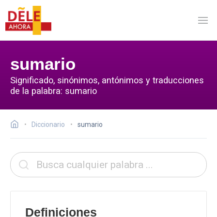
sumario
Significado, sinónimos, antónimos y traducciones
de la palabra: sumario
Diccionario
sumario
Definiciones