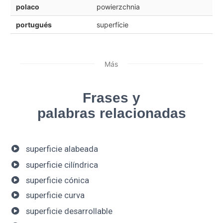
polaco
powierzchnia
portugués
superfície
Más
Frases y
palabras relacionadas
superficie alabeada
superficie cilíndrica
superficie cónica
superficie curva
superficie desarrollable