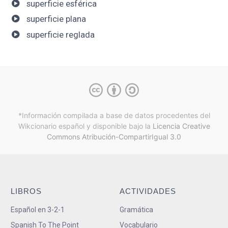
superficie esférica
superficie plana
superficie reglada
*Información compilada a base de datos procedentes del
Wikcionario español y
disponible bajo la
Licencia Creative
Commons Atribución-CompartirIgual 3.0
LIBROS
ACTIVIDADES
Español en 3-2-1
Gramática
Spanish To The Point
Vocabulario