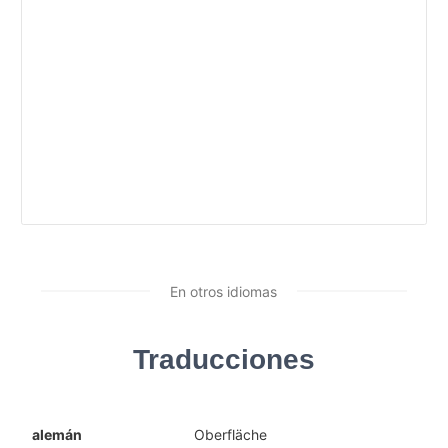
En otros idiomas
Traducciones
alemán
Oberfläche