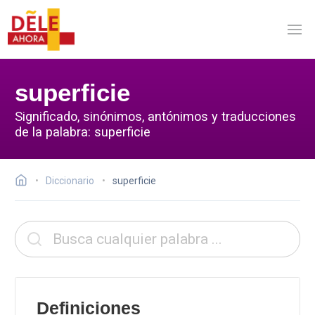
superficie
Significado, sinónimos, antónimos y traducciones
de la palabra: superficie
Diccionario
superficie
Definiciones