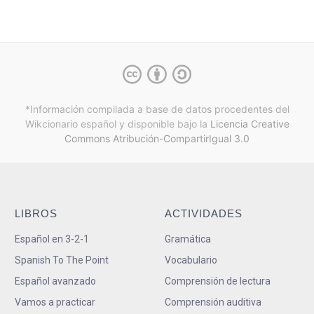
*Información compilada a base de datos procedentes del
Wikcionario español y
disponible bajo la
Licencia Creative
Commons Atribución-CompartirIgual 3.0
LIBROS
ACTIVIDADES
Español en 3-2-1
Gramática
Spanish To The Point
Vocabulario
Español avanzado
Comprensión de lectura
Vamos a practicar
Comprensión auditiva