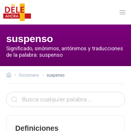
suspenso
Significado, sinónimos, antónimos y traducciones
de la palabra: suspenso
Diccionario
suspenso
Definiciones