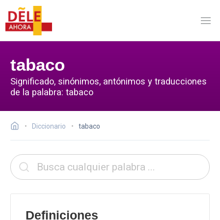
tabaco
Significado, sinónimos, antónimos y traducciones
de la palabra: tabaco
Diccionario
tabaco
Definiciones