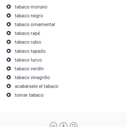
tabaco moruno
tabaco negro
tabaco ornamental
tabaco rapé
tabaco rubio
tabaco tapado
tabaco turco
tabaco verdín
tabaco vinagrillo
acabársele el tabaco
tomar tabaco