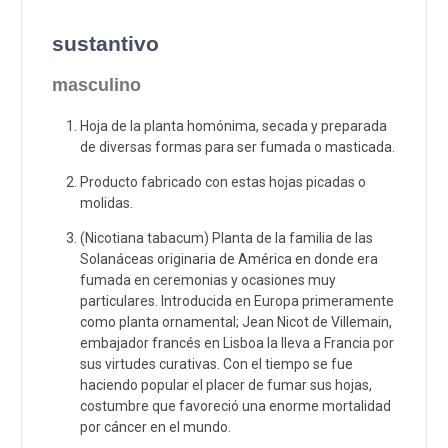
sustantivo
masculino
Hoja de la planta homónima, secada y preparada
de diversas formas para ser fumada o masticada.
Producto fabricado con estas hojas picadas o
molidas.
(Nicotiana tabacum) Planta de la familia de las
Solanáceas originaria de América en donde era
fumada en ceremonias y ocasiones muy
particulares. Introducida en Europa primeramente
como planta ornamental; Jean Nicot de Villemain,
embajador francés en Lisboa la lleva a Francia por
sus virtudes curativas. Con el tiempo se fue
haciendo popular el placer de fumar sus hojas,
costumbre que favoreció una enorme mortalidad
por cáncer en el mundo.