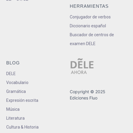
HERRAMIENTAS
Conjugador de verbos
Diccionario español
Buscador de centros de
examen DELE
BLOG
DELE
Vocabulario
Gramática
Copyright © 2025
Ediciones Fluo
Expresión escrita
Música
Literatura
Cultura & Historia