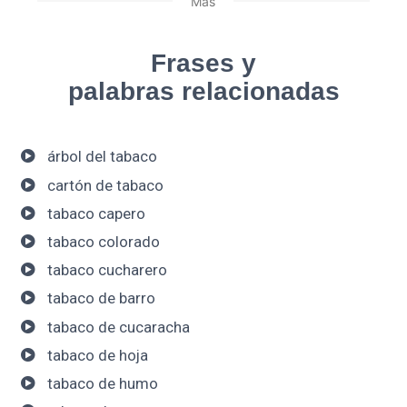
Más
Frases y
palabras relacionadas
árbol del tabaco
cartón de tabaco
tabaco capero
tabaco colorado
tabaco cucharero
tabaco de barro
tabaco de cucaracha
tabaco de hoja
tabaco de humo