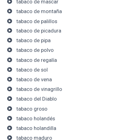
tabaco de mascar
tabaco de montaña
tabaco de palillos
tabaco de picadura
tabaco de pipa
tabaco de polvo
tabaco de regalía
tabaco de sol
tabaco de vena
tabaco de vinagrillo
tabaco del Diablo
tabaco groso
tabaco holandés
tabaco holandilla
tabaco maduro