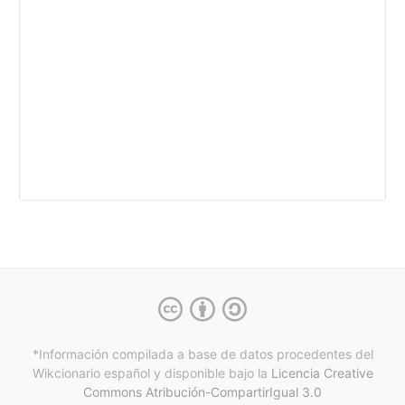
*Información compilada a base de datos procedentes del
Wikcionario español y
disponible bajo la
Licencia Creative
Commons Atribución-CompartirIgual 3.0