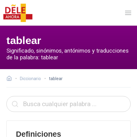
tablear
Significado, sinónimos, antónimos y traducciones
de la palabra: tablear
Diccionario
tablear
Definiciones