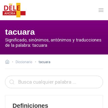
tacuara
Significado, sinónimos, antónimos y traducciones
de la palabra: tacuara
Diccionario
tacuara
Definiciones