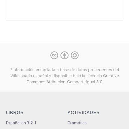
*Información compilada a base de datos procedentes del
Wikcionario español y
disponible bajo la
Licencia Creative
Commons Atribución-CompartirIgual 3.0
LIBROS
ACTIVIDADES
Español en 3-2-1
Gramática