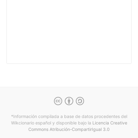
*Información compilada a base de datos procedentes del
Wikcionario español y
disponible bajo la
Licencia Creative
Commons Atribución-CompartirIgual 3.0