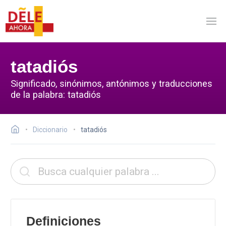
tatadiós
Significado, sinónimos, antónimos y traducciones
de la palabra: tatadiós
Diccionario
tatadiós
Definiciones